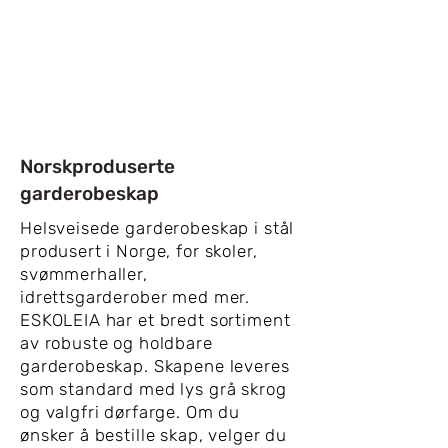
Norskproduserte
garderobeskap
Helsveisede garderobeskap i stål
produsert i Norge, for skoler,
svømmerhaller,
idrettsgarderober med mer.
ESKOLEIA har et bredt sortiment
av robuste og holdbare
garderobeskap. Skapene leveres
som standard med lys grå skrog
og valgfri dørfarge. Om du
ønsker å bestille skap, velger du