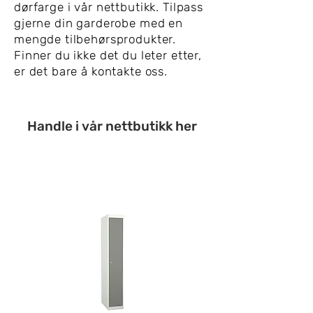
dørfarge i vår nettbutikk. Tilpass
gjerne din garderobe med en
mengde tilbehørsprodukter.
Finner du ikke det du leter etter,
er det bare å kontakte oss.
Handle i vår nettbutikk her