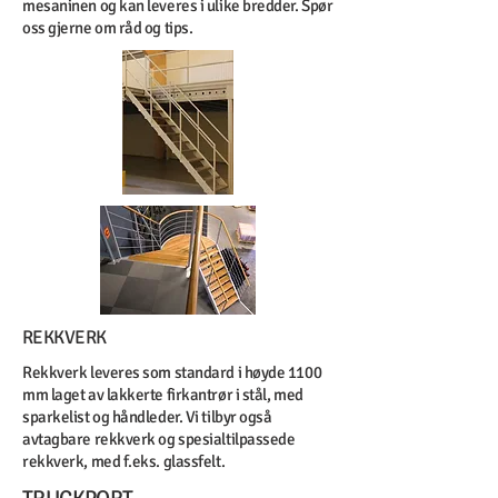
mesaninen og kan leveres i ulike bredder. Spør
oss gjerne om råd og tips.
REKKVERK
Rekkverk leveres som standard i høyde 1100
mm laget av lakkerte firkantrør i stål, med
sparkelist og håndleder. Vi tilbyr også
avtagbare rekkverk og spesialtilpassede
rekkverk, med f.eks. glassfelt.