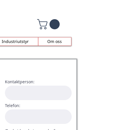
Industriutstyr
Om oss
Kontaktperson:
Telefon: