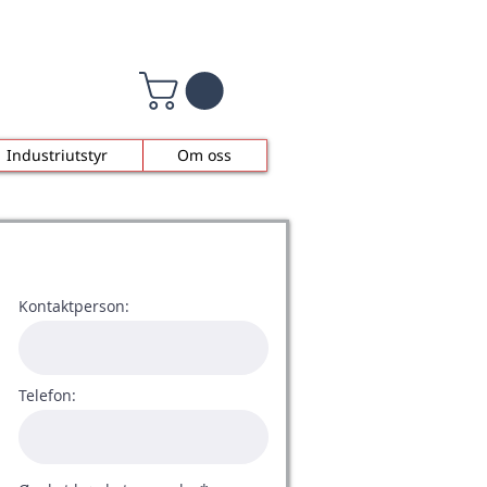
Industriutstyr
Om oss
Kontaktperson:
Telefon: